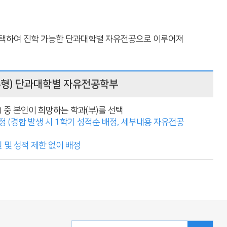
 선택하여 진학 가능한 단과대학별 자유전공으로 이루어져
유형) 단과대학별 자유전공학부
) 중 본인이 희망하는 학과(부)를 선택
정 (경합 발생 시 1학기 성적순 배정, 세부내용 자유전공
및 성적 제한 없이 배정