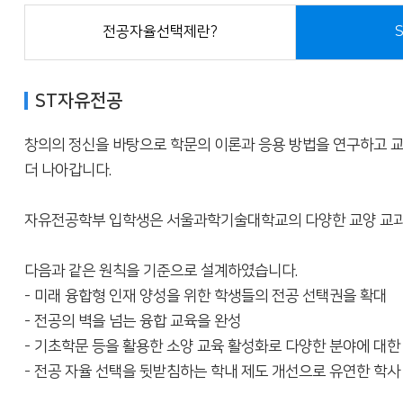
전공자율선택제란?
ST자유전공
창의의 정신을 바탕으로 학문의 이론과 응용 방법을 연구하고 
더 나아갑니다.
자유전공학부 입학생은 서울과학기술대학교의 다양한 교양 교과와
다음과 같은 원칙을 기준으로 설계하였습니다.
- 미래 융합형 인재 양성을 위한 학생들의 전공 선택권을 확대
- 전공의 벽을 넘는 융합 교육을 완성
- 기초학문 등을 활용한 소양 교육 활성화로 다양한 분야에 대한
- 전공 자율 선택을 뒷받침하는 학내 제도 개선으로 유연한 학사