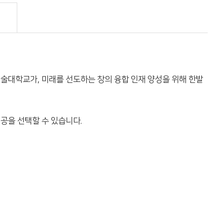
술대학교가, 미래를 선도하는 창의 융합 인재 양성을 위해 한발
공을 선택할 수 있습니다.