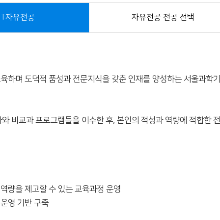
ST자유전공
자유전공 전공 선택
교육하며 도덕적 품성과 전문지식을 갖춘 인재를 양성하는 서울과학기
 비교과 프로그램들을 이수한 후, 본인의 적성과 역량에 적합한 전
 역량을 제고할 수 있는 교육과정 운영
 운영 기반 구축