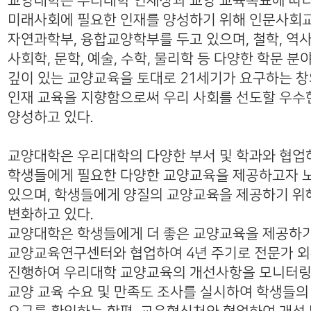
교양대학은 우리대학 인재상과 교양 교육목표에 따
미래사회에 필요한 인재를 양성하기 위해 인문사회
자연과학부, 융합교양학부를 두고 있으며, 철학, 역사
사회학, 문학, 예술, 수학, 물리학 등 다양한 학문 분
깊이 있는 교양교육을 토대로 21세기가 요구하는 
인재 교육을 지향함으로써 우리 사회를 선도할 우수
양성하고 있다.
교양대학은 우리대학의 다양한 부서 및 학과와 협업
학생들에게 필요한 다양한 교양교육을 제공하고자 
있으며, 학생들에게 양질의 교양교육을 제공하기 위
변화하고 있다.
교양대학은 학생들에게 더 좋은 교양교육을 제공하
교양교육연구센터와 협업하여 4년 주기로 전문가 
진행하여 우리대학 교양교육의 개선사항을 모니터링
교양 교육 수요 및 만족도 조사를 실시하여 학생들의