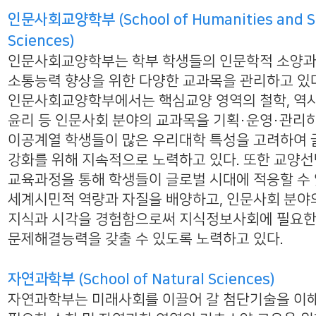
인문사회교양학부 (School of Humanities and So
Sciences)
인문사회교양학부는 학부 학생들의 인문학적 소양과
소통능력 향상을 위한 다양한 교과목을 관리하고 있
인문사회교양학부에서는 핵심교양 영역의 철학, 역사,
윤리 등 인문사회 분야의 교과목을 기획・운영・관리하
이공계열 학생들이 많은 우리대학 특성을 고려하여 
강화를 위해 지속적으로 노력하고 있다. 또한 교양
교육과정을 통해 학생들이 글로벌 시대에 적응할 수
세계시민적 역량과 자질을 배양하고, 인문사회 분야
지식과 시각을 경험함으로써 지식정보사회에 필요
문제해결능력을 갖출 수 있도록 노력하고 있다.
자연과학부 (School of Natural Sciences)
자연과학부는 미래사회를 이끌어 갈 첨단기술을 이