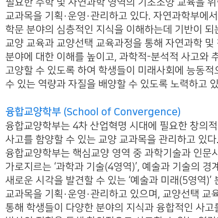
필요한 수학 및 자연과학 영역의 기초소양 교육을 
교과목을 기획・운영・관리하고 있다. 자연과학부에
학문 분야의 심층적인 지식을 이해하는데 기반이 되
교양 교육과 교양선택 교육과정을 통해 자연과학 및
분야에 대한 이해를 높이고, 과학적-분석적 사고와
고양할 수 있도록 하여 학생들이 미래사회에 능동적
수 있는 역량과 자질을 배양할 수 있도록 노력하고 있
융합교양학부 (School of Convergence)
융합교양학부는 4차 산업혁명 시대에 필요한 창의
사고를 함양할 수 있는 교양 교과목을 관리하고 있다
융합교양학부는 핵심교양 영역 중 과학기술과 인문
가로지르는 ‘과학과 기술(4영역)’, 예술과 기술의 
새로운 시각을 발견할 수 있는 ‘예술과 미래(5영역)’
교과목을 기획・운영・관리하고 있으며, 교양선택 교
통해 학생들이 다양한 분야의 지식과 융합적인 사고