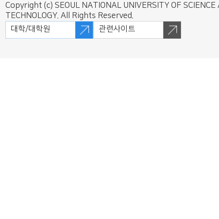
Copyright (c) SEOUL NATIONAL UNIVERSITY OF SCIENCE
TECHNOLOGY. All Rights Reserved.
대학/대학원
관련사이트