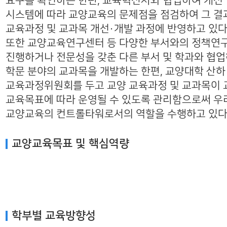
요구를 확인하는 한편, 교육혁신처와 협업하여 개선 
시스템에 따라 교양교육의 문제점을 점검하여 그 결
교육과정 및 교과목 개선・개발 과정에 반영하고 있다
또한 교양교육연구센터 등 다양한 부서와의 정책연
진행하거나 전문성을 갖춘 다른 부서 및 학과와 협
학문 분야의 교과목을 개발하는 한편, 교양대학 산하
교육과정위원회를 두고 교양 교육과정 및 교과목이 
교육목표에 따라 운영될 수 있도록 관리함으로써 
교양교육의 컨트롤타워로서의 역할을 수행하고 있다
교양교육목표 및 핵심역량
학부별 교육방향성