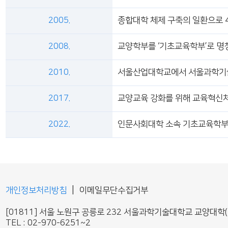
2005.
종합대학 체제 구축의 일환으로 
2008.
교양학부를 ‘기초교육학부’로 명
2010.
서울산업대학교에서 서울과학기
2017.
교양교육 강화를 위해 교육혁신
2022.
인문사회대학 소속 기초교육학부에
|
개인정보처리방침
이메일무단수집거부
[01811] 서울 노원구 공릉로 232 서울과학기술대학교 교양대학(
TEL : 02-970-6251~2