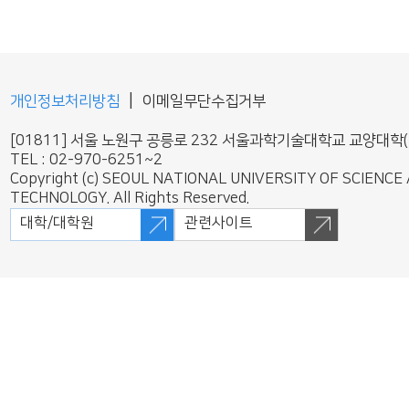
|
개인정보처리방침
이메일무단수집거부
[01811] 서울 노원구 공릉로 232 서울과학기술대학교 교양대학(
TEL : 02-970-6251~2
Copyright (c) SEOUL NATIONAL UNIVERSITY OF SCIENCE
TECHNOLOGY. All Rights Reserved.
대학/대학원
관련사이트