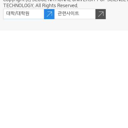
TECHNOLOGY. All Rights Reserved.
대학/대학원
관련사이트