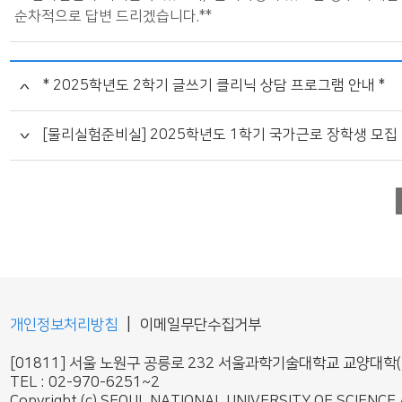
순차적으로 답변 드리겠습니다.**
* 2025학년도 2학기 글쓰기 클리닉 상담 프로그램 안내 *
[물리실험준비실] 2025학년도 1학기 국가근로 장학생 모집
|
개인정보처리방침
이메일무단수집거부
[01811] 서울 노원구 공릉로 232 서울과학기술대학교 교양대학(
TEL : 02-970-6251~2
Copyright (c) SEOUL NATIONAL UNIVERSITY OF SCIENCE